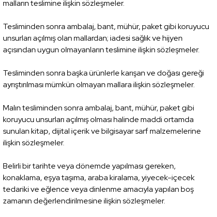
malların teslimine ilişkin sözleşmeler.
Tesliminden sonra ambalaj, bant, mühür, paket gibi koruyucu
unsurları açılmış olan mallardan; iadesi sağlık ve hijyen
açısından uygun olmayanların teslimine ilişkin sözleşmeler.
Tesliminden sonra başka ürünlerle karışan ve doğası gereği
ayrıştırılması mümkün olmayan mallara ilişkin sözleşmeler.
Malın tesliminden sonra ambalaj, bant, mühür, paket gibi
koruyucu unsurları açılmış olması halinde maddi ortamda
sunulan kitap, dijital içerik ve bilgisayar sarf malzemelerine
ilişkin sözleşmeler.
Belirli bir tarihte veya dönemde yapılması gereken,
konaklama, eşya taşıma, araba kiralama, yiyecek-içecek
tedariki ve eğlence veya dinlenme amacıyla yapılan boş
zamanın değerlendirilmesine ilişkin sözleşmeler.