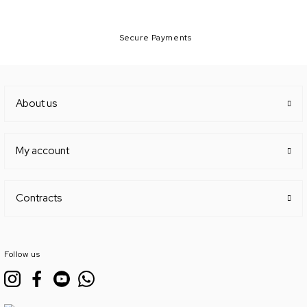
Secure Payments
About us
My account
Contracts
Follow us