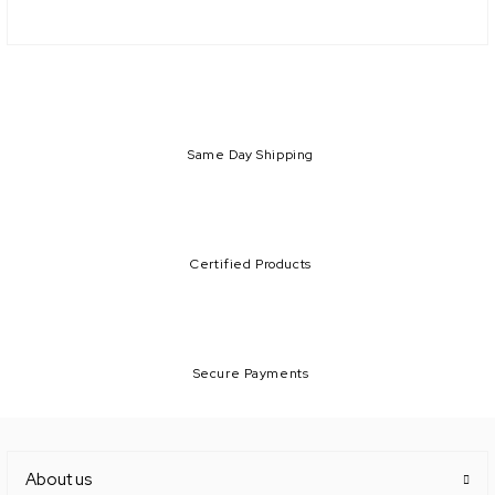
Same Day Shipping
Certified Products
Secure Payments
About us