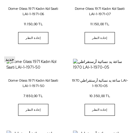
Dome Glass 1971 Kadın Kol Saati
Dome Glass 1971 Kadın Kol Saati
LAI-1-1971-06
LAI-1-1971-07
11.150,00 TL
11.150,00 TL
إعادة النظر
إعادة النظر
جديد
ساعة يد نسائية أرستقراطي 1970 LAI-
Dome Glass 1971 Kadın Kol Saati
LAI-1-1971-50
1-1970-05
7.850,00 TL
10.350,00 TL
إعادة النظر
إعادة النظر