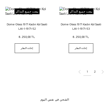
بيعت جميع التذاكر
بيعت جميع التذاكر
Dome Glass 1971 Kadın Kol Saati
Dome Glass 1971 Kadın Kol Saati
LAI-1-1971-52
LAI-1-1971-53
8.250,00 TL
8.250,00 TL
إعادة النظر
إعادة النظر
1
2
الشحن في نفس اليوم