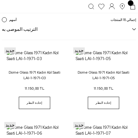
إجمالي 18 المنتجات
أسهم
جديد
جديد
Dome Glass 1971 Kadın Kol Saati
Dome Glass 1971 Kadın Kol Saati
LAI-1-1971-03
LAI-1-1971-05
11.150,00 TL
11.150,00 TL
إعادة النظر
إعادة النظر
جديد
جديد