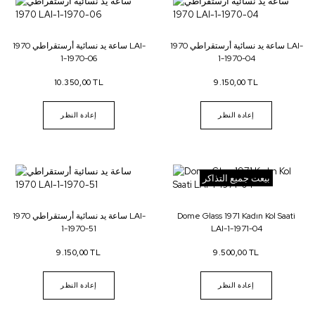
ساعة يد نسائية أرستقراطي 1970 LAI-
ساعة يد نسائية أرستقراطي 1970 LAI-
1-1970-06
1-1970-04
10.350,00 TL
9.150,00 TL
إعادة النظر
إعادة النظر
بيعت جميع التذاكر
Dome Glass 1971 Kadın Kol Saati
ساعة يد نسائية أرستقراطي 1970 LAI-
1-1970-51
LAI-1-1971-04
9.150,00 TL
9.500,00 TL
إعادة النظر
إعادة النظر