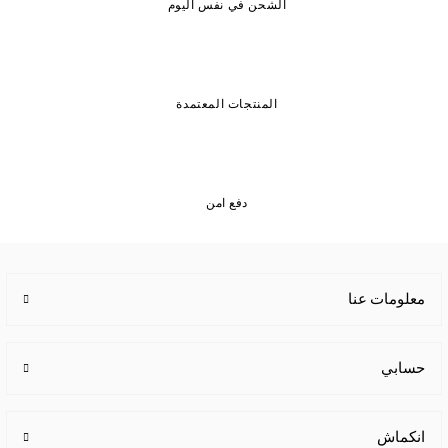
الشحن في نفس اليوم
المنتجات المعتمدة
دفع امن
معلومات عنا
حسابي
انكماش