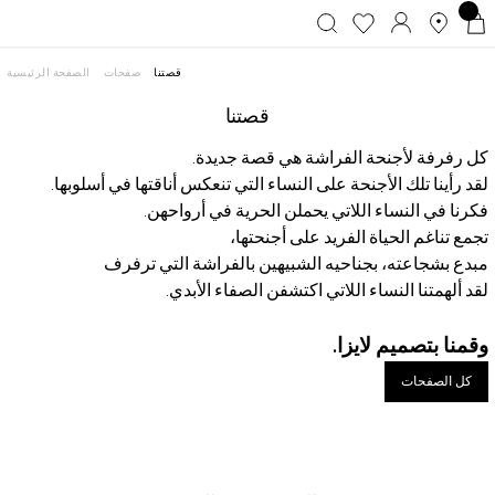
قصتنا
صفحات
الصفحة الرئيسية
قصتنا
كل رفرفة لأجنحة الفراشة هي قصة جديدة.
لقد رأينا تلك الأجنحة على النساء التي تنعكس أناقتها في أسلوبها.
فكرنا في النساء اللاتي يحملن الحرية في أرواحهن.
تجمع تناغم الحياة الفريد على أجنحتها،
مبدع بشجاعته، بجناحيه الشبيهين بالفراشة التي ترفرف
لقد ألهمتنا النساء اللاتي اكتشفن الصفاء الأبدي.
وقمنا بتصميم لايزا.
كل الصفحات