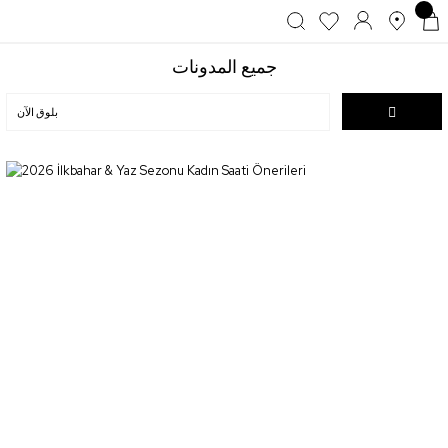
جميع المدونات