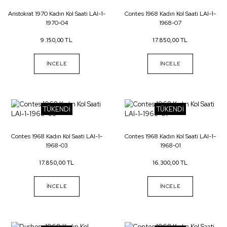
Aristokrat 1970 Kadın Kol Saati LAI-1-
Contes 1968 Kadın Kol Saati LAI-1-
1970-04
1968-07
9.150,00 TL
17.850,00 TL
İNCELE
İNCELE
TÜKENDİ
TÜKENDİ
Contes 1968 Kadın Kol Saati LAI-1-
Contes 1968 Kadın Kol Saati LAI-1-
1968-03
1968-01
17.850,00 TL
16.300,00 TL
İNCELE
İNCELE