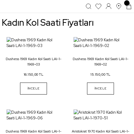
Kadın Kol Saati Fiyatları
Dushess 1969 Kadın Kol Saati LAI-1-
Dushess 1969 Kadın Kol Saati LAI-1-
1969-03
1969-02
16.150,00 TL
15.150,00 TL
İNCELE
İNCELE
Dushess 1969 Kadın Kol Saati LAI-1-
Aristokrat 1970 Kadın Kol Saati LAI-1-