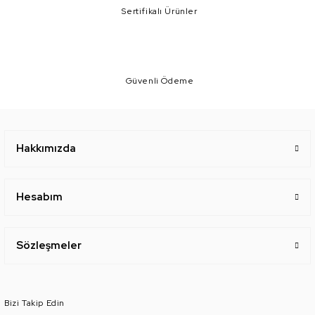
Sertifikalı Ürünler
Güvenli Ödeme
Hakkımızda
Hesabım
Sözleşmeler
Bizi Takip Edin