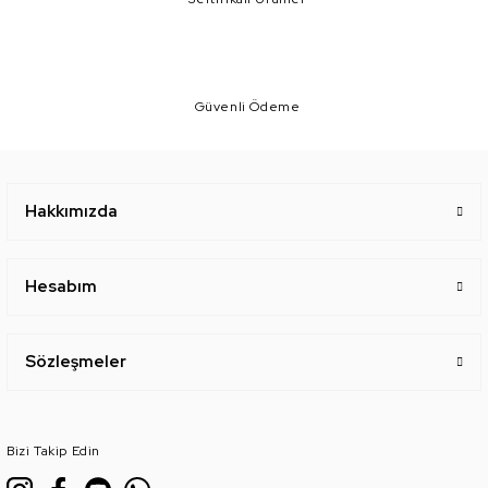
Güvenli Ödeme
Hakkımızda
Hesabım
Sözleşmeler
Bizi Takip Edin