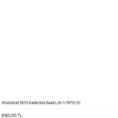
Aristokrat 1970 Kadın Kol Saati LAI-1-1970-51
9.150,00 TL