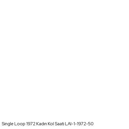
Single Loop 1972 Kadın Kol Saati LAI-1-1972-50