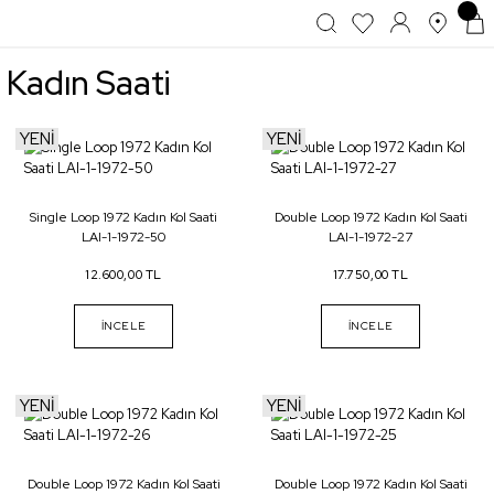
Kadın Saati
YENİ
YENİ
Single Loop 1972 Kadın Kol Saati
Double Loop 1972 Kadın Kol Saati
LAI-1-1972-50
LAI-1-1972-27
12.600,00 TL
17.750,00 TL
İNCELE
İNCELE
YENİ
YENİ
Double Loop 1972 Kadın Kol Saati
Double Loop 1972 Kadın Kol Saati