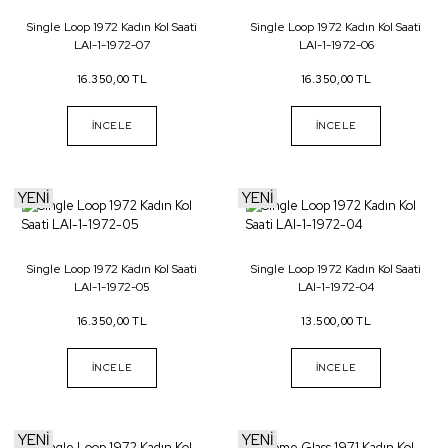
Single Loop 1972 Kadın Kol Saati
Single Loop 1972 Kadın Kol Saati
LAI-1-1972-07
LAI-1-1972-06
16.350,00 TL
16.350,00 TL
İNCELE
İNCELE
YENİ
YENİ
Single Loop 1972 Kadın Kol Saati
Single Loop 1972 Kadın Kol Saati
LAI-1-1972-05
LAI-1-1972-04
16.350,00 TL
13.500,00 TL
İNCELE
İNCELE
YENİ
YENİ