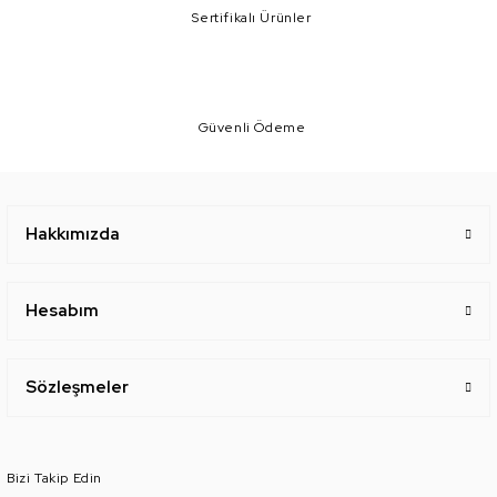
Sertifikalı Ürünler
Güvenli Ödeme
Hakkımızda
Hesabım
Sözleşmeler
Bizi Takip Edin