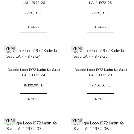
LAI-1-1972-26
LAI-1-1972-25
17.750,00 TL
17.750,00 TL
İNCELE
İNCELE
YENİ
YENİ
Double Loop 1972 Kadın Kol Saati
Double Loop 1972 Kadın Kol Saati
LAI-1-1972-24
LAI-1-1972-23
16.100,00 TL
17.750,00 TL
İNCELE
İNCELE
YENİ
YENİ