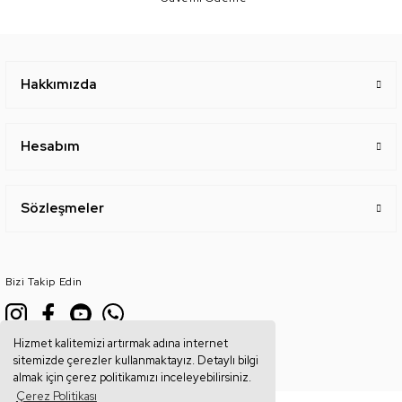
Hakkımızda
Hesabım
Sözleşmeler
Bizi Takip Edin
Hizmet kalitemizi artırmak adına internet
sitemizde çerezler kullanmaktayız. Detaylı bilgi
almak için çerez politikamızı inceleyebilirsiniz.
Çerez Politikası