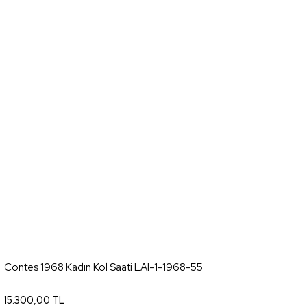
Contes 1968 Kadın Kol Saati LAI-1-1968-55
15.300,00 TL