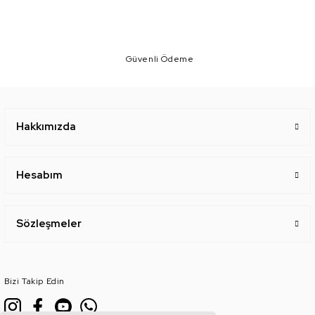
Güvenli Ödeme
Hakkımızda
Hesabım
Sözleşmeler
Bizi Takip Edin