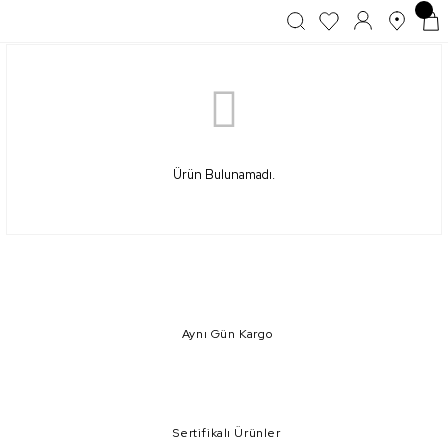
Ürün Bulunamadı.
Aynı Gün Kargo
Sertifikalı Ürünler