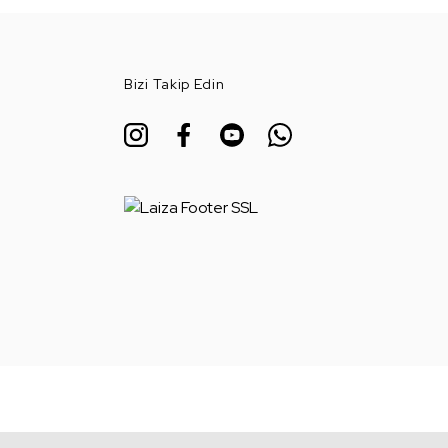
Bizi Takip Edin