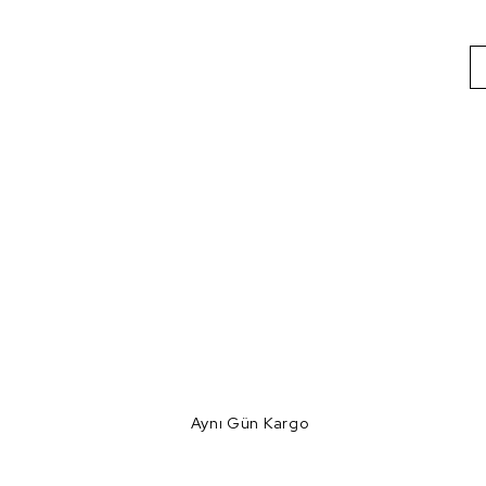
Aynı Gün Kargo