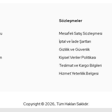
Sözleşmeler
zu
Mesafeli Satış Sözleşmesi
İptal ve İade Şartları
Gizlilik ve Güvenlik
um
Kişisel Veriler Politikası
Teslimat ve Kargo Bilgileri
Hizmet Yeterlilik Belgesi
Copyright © 2026, Tüm Hakları Saklıdır.