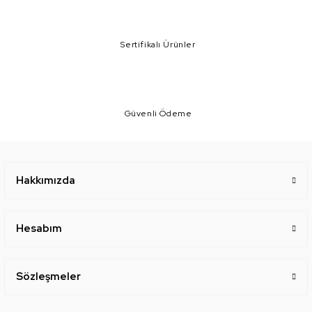
Sertifikalı Ürünler
Güvenli Ödeme
Hakkımızda
Hesabım
Sözleşmeler