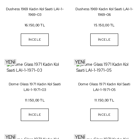
Dushess 1969 Kadın Kol Saati LAI-1-
Dushess 1969 Kadın Kol Saati LAI-1-
1969-03
1969-06
16.150,00 TL
15.150,00 TL
İNCELE
İNCELE
YENİ
YENİ
Dome Glass 1971 Kadın Kol Saati
Dome Glass 1971 Kadın Kol Saati
LAI-1-1971-03
LAI-1-1971-05
11.150,00 TL
11.150,00 TL
İNCELE
İNCELE
YENİ
YENİ