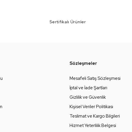
Sertifikalı Ürünler
Sözleşmeler
zu
Mesafeli Satış Sözleşmesi
İptal ve İade Şartları
Gizlilik ve Güvenlik
um
Kişisel Veriler Politikası
Teslimat ve Kargo Bilgileri
Hizmet Yeterlilik Belgesi