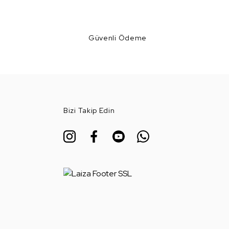
Güvenli Ödeme
Bizi Takip Edin