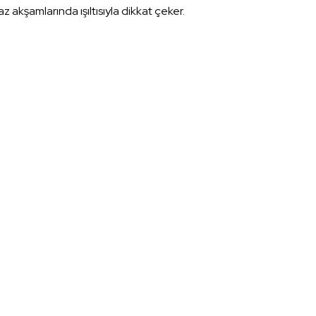
 akşamlarında ışıltısıyla dikkat çeker.