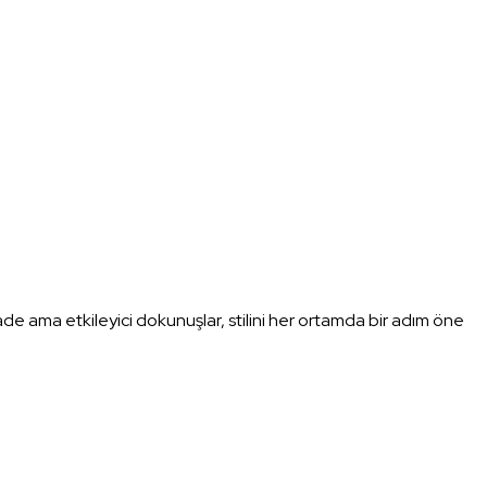
ade ama etkileyici dokunuşlar, stilini her ortamda bir adım öne