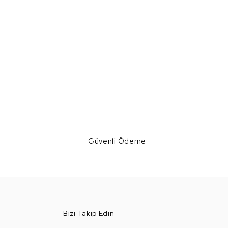
Güvenli Ödeme
Bizi Takip Edin