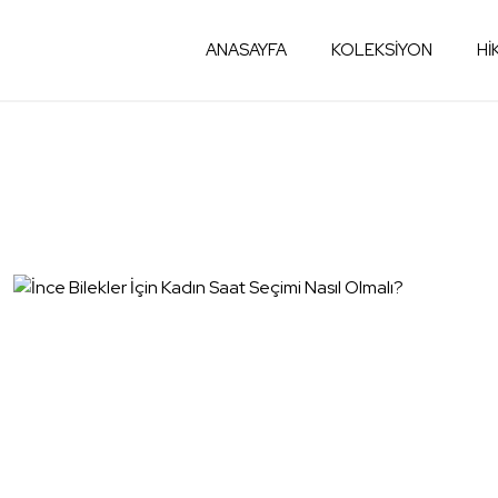
ANASAYFA
KOLEKSİYON
Hİ