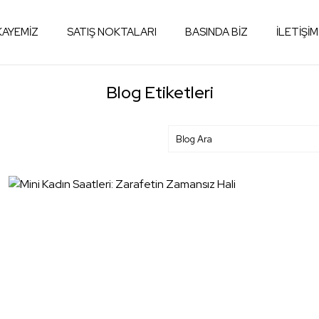
KAYEMİZ
SATIŞ NOKTALARI
BASINDA BİZ
İLETİŞİM
Blog Etiketleri