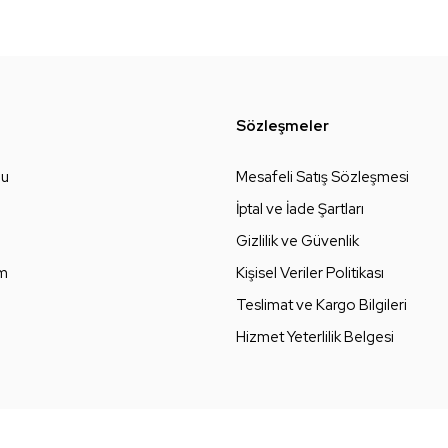
Sözleşmeler
zu
Mesafeli Satış Sözleşmesi
İptal ve İade Şartları
Gizlilik ve Güvenlik
um
Kişisel Veriler Politikası
Teslimat ve Kargo Bilgileri
Hizmet Yeterlilik Belgesi