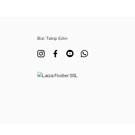
Bizi Takip Edin