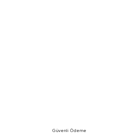
Güvenli Ödeme