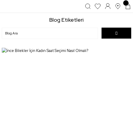
Blog Etiketleri