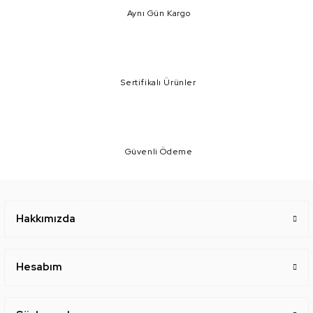
Aynı Gün Kargo
Sertifikalı Ürünler
Güvenli Ödeme
Hakkımızda
Hesabım