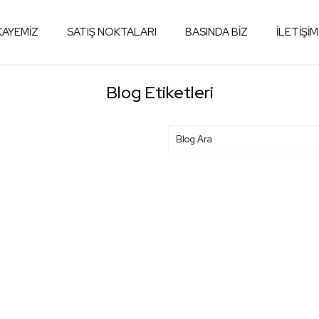
KAYEMİZ
SATIŞ NOKTALARI
BASINDA BİZ
İLETİŞİM
Blog Etiketleri