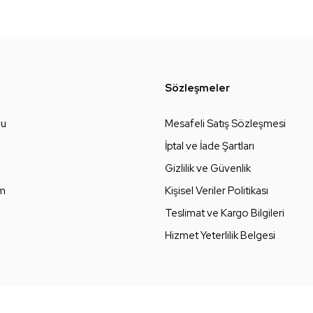
Sözleşmeler
zu
Mesafeli Satış Sözleşmesi
İptal ve İade Şartları
Gizlilik ve Güvenlik
um
Kişisel Veriler Politikası
Teslimat ve Kargo Bilgileri
Hizmet Yeterlilik Belgesi