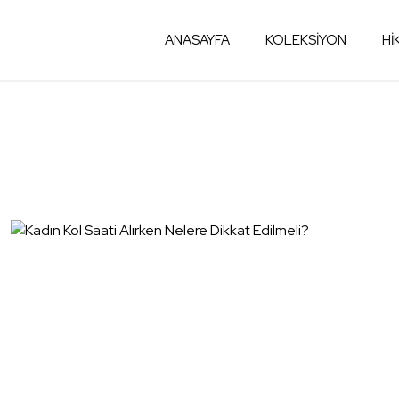
ANASAYFA
KOLEKSİYON
Hİ