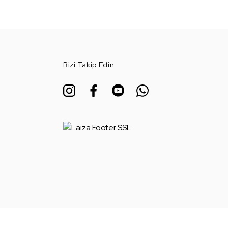
Bizi Takip Edin