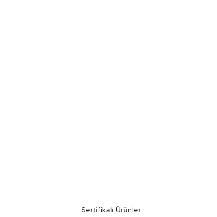
Sertifikalı Ürünler