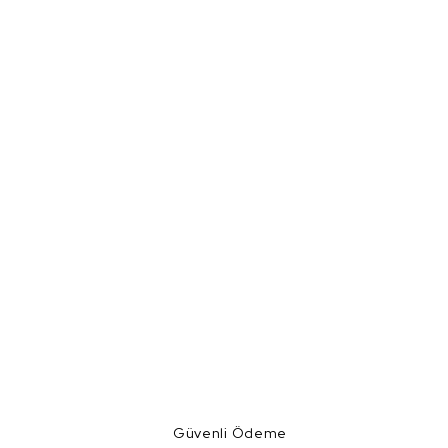
Güvenli Ödeme