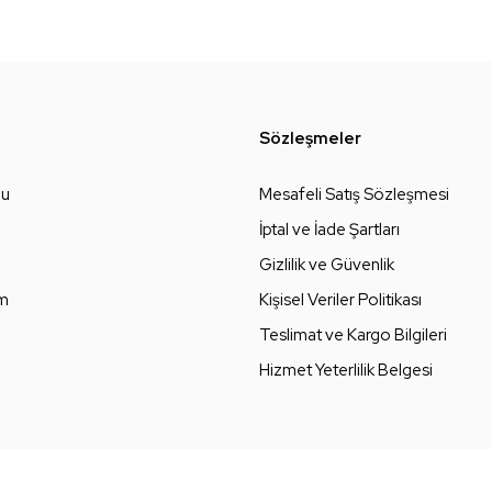
Sözleşmeler
zu
Mesafeli Satış Sözleşmesi
İptal ve İade Şartları
Gizlilik ve Güvenlik
um
Kişisel Veriler Politikası
Teslimat ve Kargo Bilgileri
Hizmet Yeterlilik Belgesi