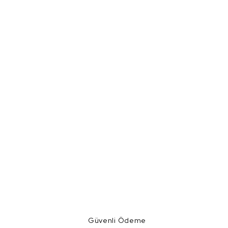
Güvenli Ödeme