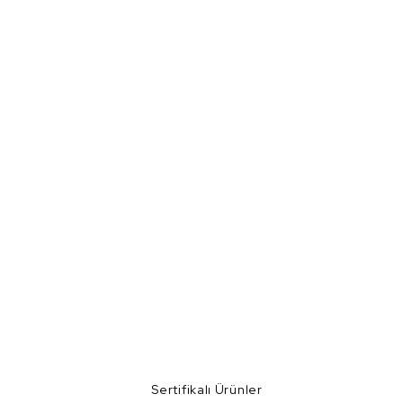
Sertifikalı Ürünler