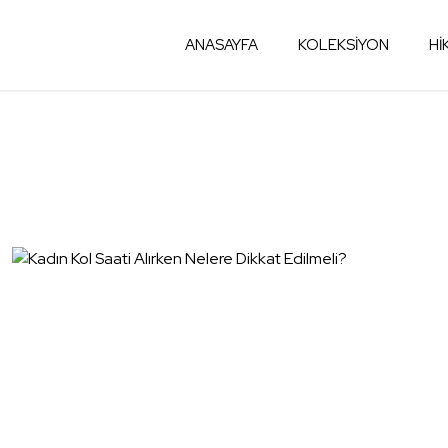
ANASAYFA
KOLEKSİYON
Hİ