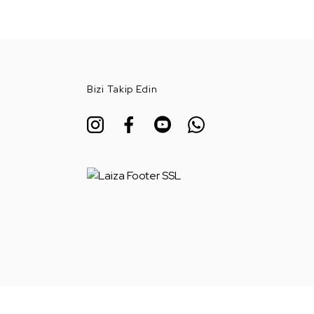
Bizi Takip Edin