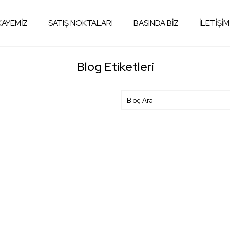
KAYEMİZ
SATIŞ NOKTALARI
BASINDA BİZ
İLETİŞİM
Blog Etiketleri