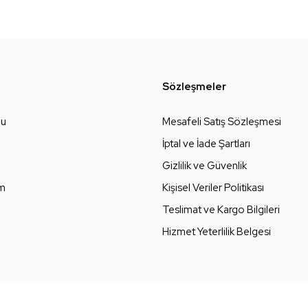
Sözleşmeler
zu
Mesafeli Satış Sözleşmesi
İptal ve İade Şartları
Gizlilik ve Güvenlik
um
Kişisel Veriler Politikası
Teslimat ve Kargo Bilgileri
Hizmet Yeterlilik Belgesi