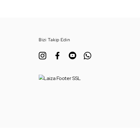
Bizi Takip Edin