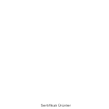
Sertifikalı Ürünler