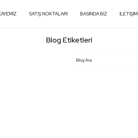
KAYEMİZ
SATIŞ NOKTALARI
BASINDA BİZ
İLETİŞİM
Blog Etiketleri