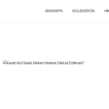
ANASAYFA
KOLEKSİYON
Hİ