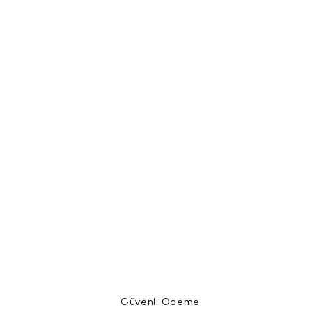
Güvenli Ödeme