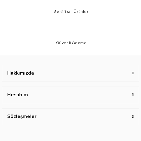
Sertifikalı Ürünler
Güvenli Ödeme
Hakkımızda
Hesabım
Sözleşmeler